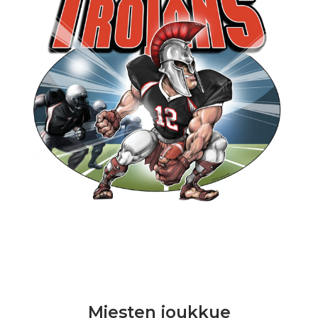
Miesten joukkue