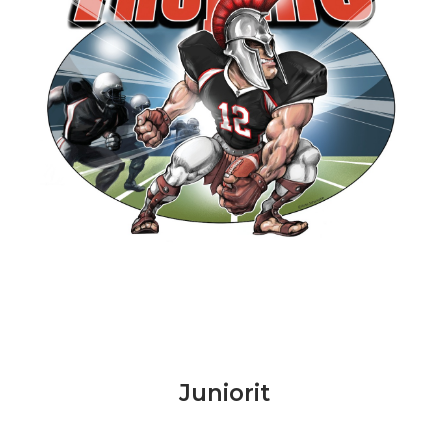
Juniorit