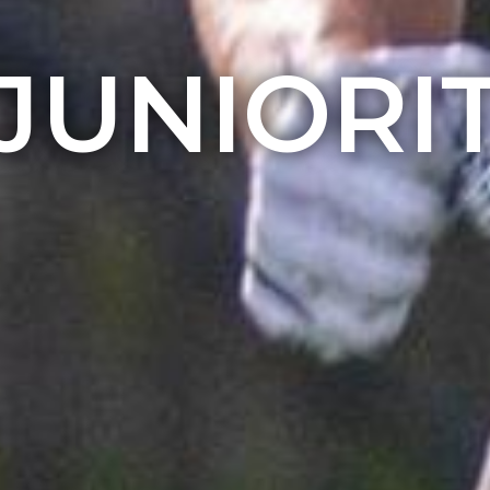
JUNIORI