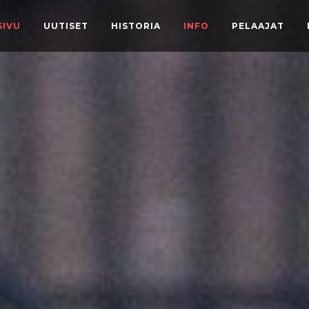
SIVU
UUTISET
HISTORIA
INFO
PELAAJAT