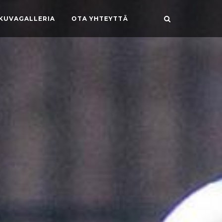
KUVAGALLERIA
OTA YHTEYTTÄ