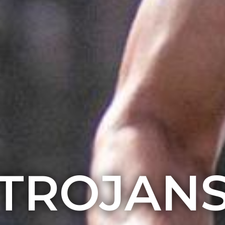
TROJAN