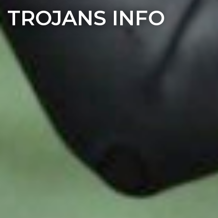
TROJANS INFO