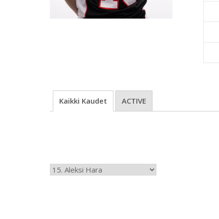
Kaikki Kaudet
ACTIVE