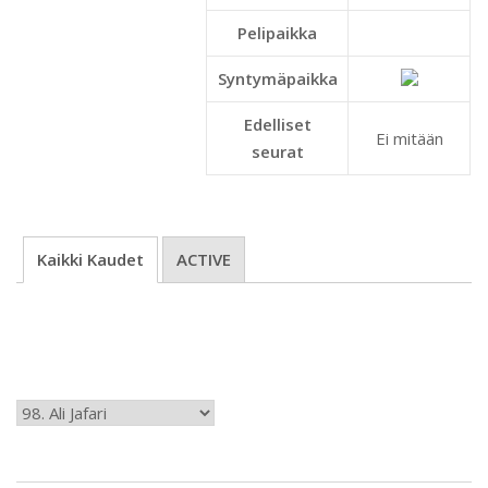
Pelipaikka
Syntymäpaikka
Edelliset
Ei mitään
seurat
Kaikki Kaudet
ACTIVE