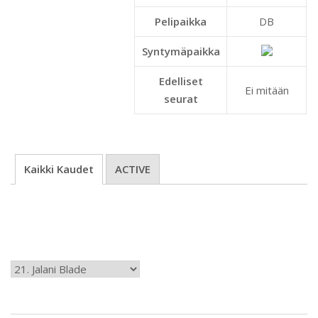
Pelipaikka
DB
Syntymäpaikka
Edelliset
Ei mitään
seurat
Kaikki Kaudet
ACTIVE