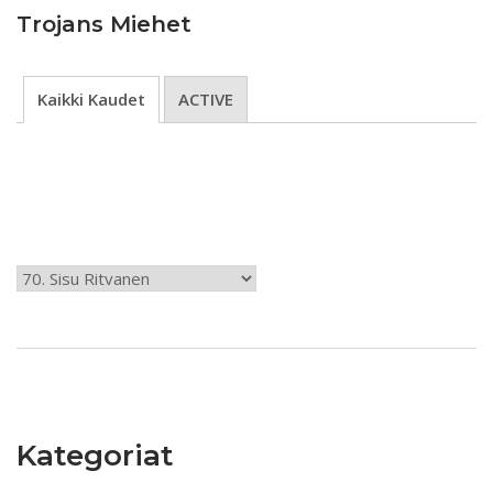
Trojans Miehet
Kaikki Kaudet
ACTIVE
Kategoriat