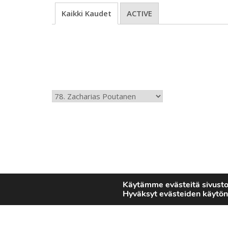
Kaikki Kaudet
ACTIVE
Käytämme evästeitä sivust
Hyväksyt evästeiden käytön