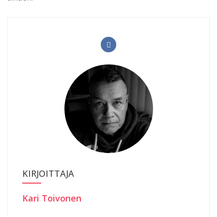
KIRJOITTAJA
Kari Toivonen