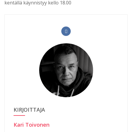
kentällä käynnistyy kello 18.00
KIRJOITTAJA
Kari Toivonen