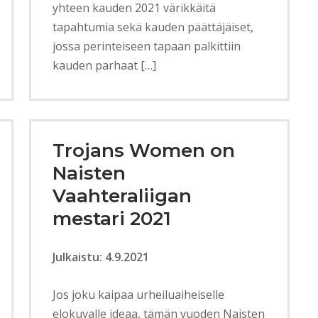
yhteen kauden 2021 värikkäitä
tapahtumia sekä kauden päättäjäiset,
jossa perinteiseen tapaan palkittiin
kauden parhaat […]
Trojans Women on
Naisten
Vaahteraliigan
mestari 2021
Julkaistu: 4.9.2021
Jos joku kaipaa urheiluaiheiselle
elokuvalle ideaa, tämän vuoden Naisten