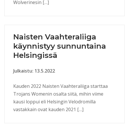
Wolverinesin […]
Naisten Vaahteraliiga
käynnistyy sunnuntaina
Helsingissä
Julkaistu: 13.5.2022
Kauden 2022 Naisten Vaahteraliiga starttaa
Trojans Womenin osalta siitä, mihin viime
kausi loppui eli Helsingin Velodromilla
vastakkain ovat kauden 2021 […]