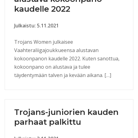
kaudelle 2022
Julkaistu: 5.11.2021
Trojans Women julkaisee
Vaahteraliigajoukkueensa alustavan
kokoonpanon kaudelle 2022. Kuten sanottua,
kokoonpano on alustava ja tulee
täydentymään talven ja kevään aikana. […]
Trojans-juniorien kauden
parhaat palkittu