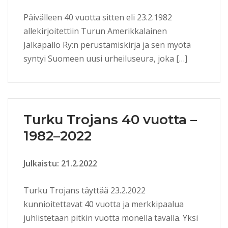
Päivälleen 40 vuotta sitten eli 23.2.1982
allekirjoitettiin Turun Amerikkalainen
Jalkapallo Ry:n perustamiskirja ja sen myötä
syntyi Suomeen uusi urheiluseura, joka […]
Turku Trojans 40 vuotta –
1982–2022
Julkaistu: 21.2.2022
Turku Trojans täyttää 23.2.2022
kunnioitettavat 40 vuotta ja merkkipaalua
juhlistetaan pitkin vuotta monella tavalla. Yksi