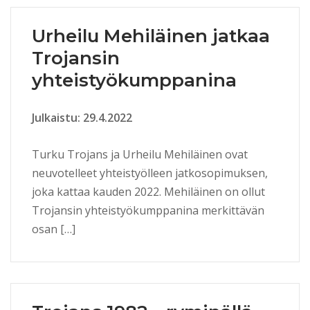
Urheilu Mehiläinen jatkaa
Trojansin
yhteistyökumppanina
Julkaistu: 29.4.2022
Turku Trojans ja Urheilu Mehiläinen ovat
neuvotelleet yhteistyölleen jatkosopimuksen,
joka kattaa kauden 2022. Mehiläinen on ollut
Trojansin yhteistyökumppanina merkittävän
osan […]