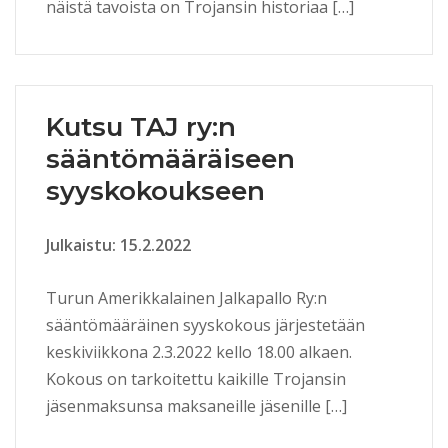
näistä tavoista on Trojansin historiaa […]
Kutsu TAJ ry:n
sääntömääräiseen
syyskokoukseen
Julkaistu: 15.2.2022
Turun Amerikkalainen Jalkapallo Ry:n
sääntömääräinen syyskokous järjestetään
keskiviikkona 2.3.2022 kello 18.00 alkaen.
Kokous on tarkoitettu kaikille Trojansin
jäsenmaksunsa maksaneille jäsenille […]