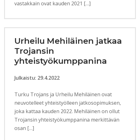
vastakkain ovat kauden 2021 […]
Urheilu Mehiläinen jatkaa
Trojansin
yhteistyökumppanina
Julkaistu: 29.4.2022
Turku Trojans ja Urheilu Mehiläinen ovat
neuvotelleet yhteistyölleen jatkosopimuksen,
joka kattaa kauden 2022. Mehiläinen on ollut
Trojansin yhteistyökumppanina merkittävän
osan […]